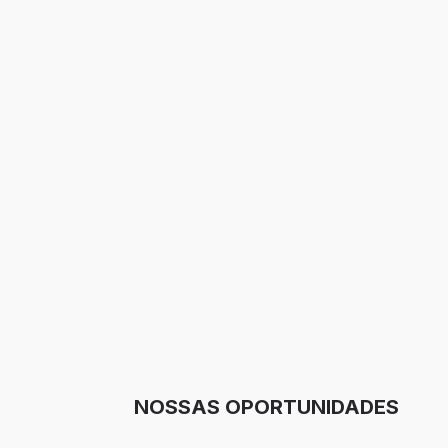
NOSSAS OPORTUNIDADES