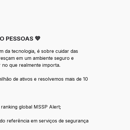
O PESSOAS 💙
 da tecnologia, é sobre cuidar das
 cresçam em um ambiente seguro e
ar no que realmente importa.
ilhão de ativos e resolvemos mais de 10
 ranking global MSSP Alert;
do referência em serviços de segurança