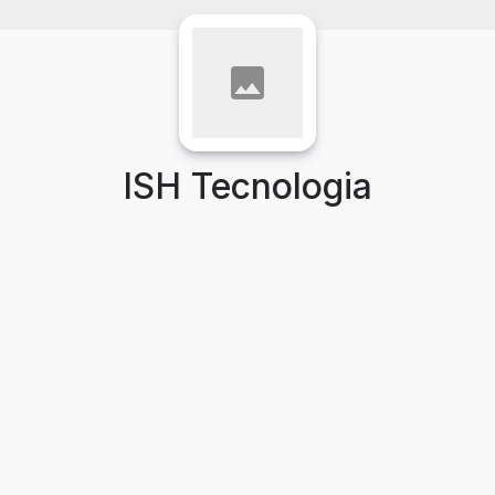
ISH Tecnologia