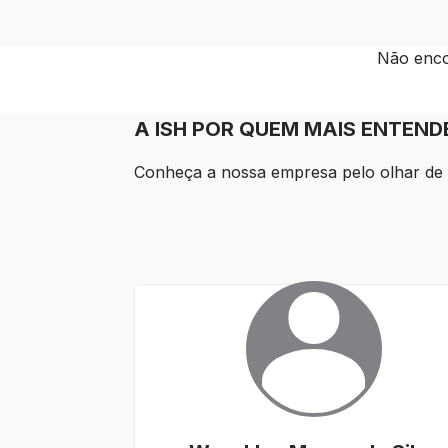
Não enco
A ISH POR QUEM MAIS ENTEN
Conheça a nossa empresa pelo olhar de 