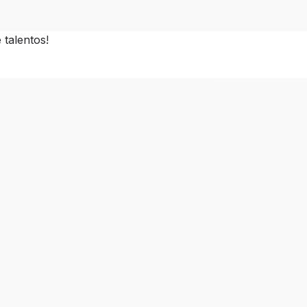
talentos!