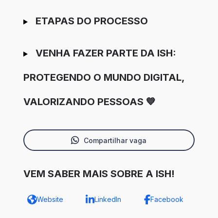
ETAPAS DO PROCESSO
VENHA FAZER PARTE DA ISH:
PROTEGENDO O MUNDO DIGITAL,
VALORIZANDO PESSOAS 💙
Compartilhar vaga
VEM SABER MAIS SOBRE A ISH!
Website
LinkedIn
Facebook