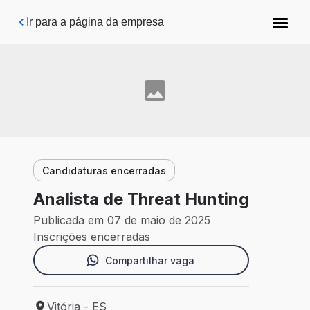
Pular para o conteúdo principal
Ir para a página da empresa
Candidaturas encerradas
Analista de Threat Hunting
Publicada em 07 de maio de 2025
Inscrições encerradas
Compartilhar vaga
Vitória - ES